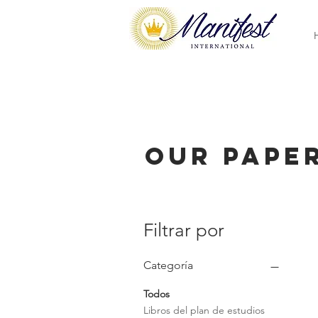
Our Pape
Filtrar por
Categoría
Todos
Libros del plan de estudios