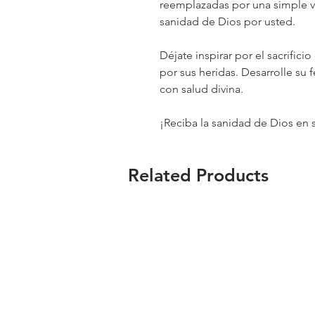
reemplazadas por una simple ver
sanidad de Dios por usted.
Déjate inspirar por el sacrifi
por sus heridas. Desarrolle su f
con salud divina.
¡Reciba la sanidad de Dios en 
Related Products