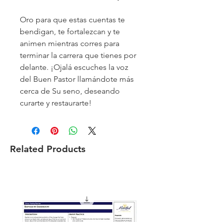
Oro para que estas cuentas te
bendigan, te fortalezcan y te
animen mientras corres para
terminar la carrera que tienes por
delante. ¡Ojalá escuches la voz
del Buen Pastor llamándote más
cerca de Su seno, deseando
curarte y restaurarte!
Related Products