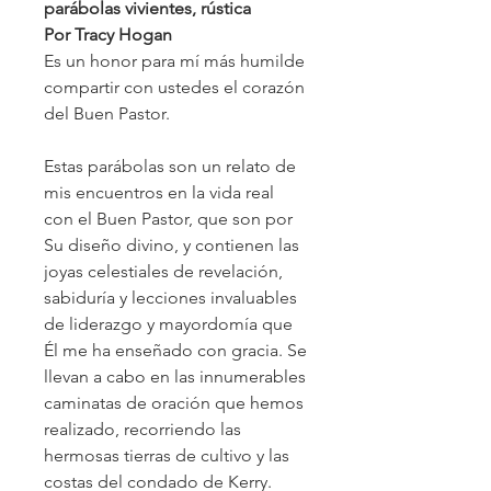
parábolas vivientes, rústica
Por Tracy Hogan
Es un honor para mí más humilde
compartir con ustedes el corazón
del Buen Pastor.
Estas parábolas son un relato de
mis encuentros en la vida real
con el Buen Pastor, que son por
Su diseño divino, y contienen las
joyas celestiales de revelación,
sabiduría y lecciones invaluables
de liderazgo y mayordomía que
Él me ha enseñado con gracia. Se
llevan a cabo en las innumerables
caminatas de oración que hemos
realizado, recorriendo las
hermosas tierras de cultivo y las
costas del condado de Kerry.