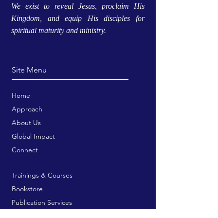
We exist to reveal Jesus, proclaim His
Kingdom, and equip His disciples for
spiritual maturity and ministry.
Site Menu
Home
Approach
About Us
Global Impact
Connect
Trainings & Courses
Bookstore
Publication Services
Free Resources